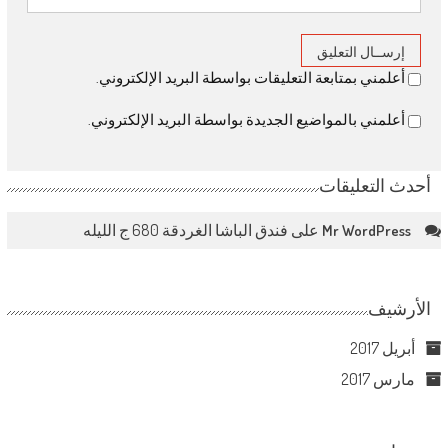
أعلمني بمتابعة التعليقات بواسطة البريد الإلكتروني.
أعلمني بالمواضيع الجديدة بواسطة البريد الإلكتروني.
أحدث التعليقات
على
فندق الباشا الغردقة 680 ج الليله
Mr WordPress
الأرشيف
أبريل 2017
مارس 2017