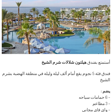
أستمتع بفندق
هيلتون شلالات شرم الشيخ
فندق فئة 5 نجوم يقع أمام ألف ليلة وليلة في منطقة الهضبة بشرم
الشيخ
يضم :
– 6 حمامات سباحه
– 3 مطاعم
– واي فاي مجاني