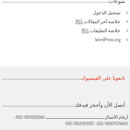
منوعات
تسجيل الدخول
خلاصة آخر المقالات
RSS
خلاصة التعليقات
RSS
WordPress.org
تابعونا على الفيسبوك
أتصل الأن وأحجز فندقك
أرقام الأتصال ــــــــــــــــــــــــــــــــــــــــــــــــــ 002/01005325140 -
002/01067039400- 002/01221329357