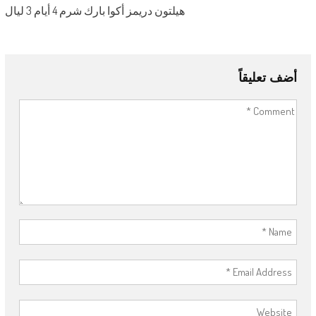
هيلتون دريمز أكوا بارك شرم 4 أيام 3 ليال
أضف تعليقاً