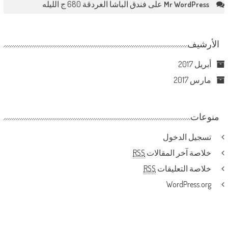
على
فندق الباشا الغردقة 680 ج الليله
Mr WordPress
الأرشيف
أبريل 2017
مارس 2017
منوعات
تسجيل الدخول
خلاصة آخر المقالات
RSS
خلاصة التعليقات
RSS
WordPress.org