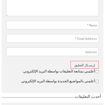
أعلمني بمتابعة التعليقات بواسطة البريد الإلكتروني.
أعلمني بالمواضيع الجديدة بواسطة البريد الإلكتروني.
أحدث التعليقات