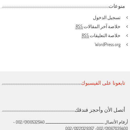
منوعات
تسجيل الدخول
خلاصة آخر المقالات
RSS
خلاصة التعليقات
RSS
WordPress.org
تابعونا على الفيسبوك
أتصل الأن وأحجز فندقك
أرقام الأتصال ــــــــــــــــــــــــــــــــــــــــــــــــــ 002/01005325140 -
002/01067039400- 002/01221329357