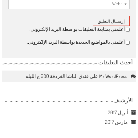
أعلمني بمتابعة التعليقات بواسطة البريد الإلكتروني.
أعلمني بالمواضيع الجديدة بواسطة البريد الإلكتروني.
أحدث التعليقات
على
فندق الباشا الغردقة 680 ج الليله
Mr WordPress
الأرشيف
أبريل 2017
مارس 2017