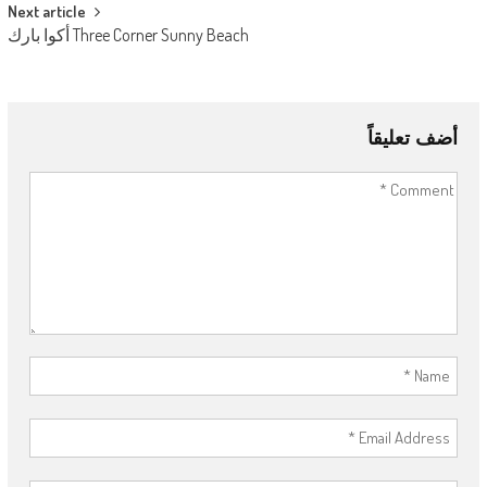
Next article
Three Corner Sunny Beach أكوا بارك
أضف تعليقاً