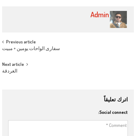
Admin
Post navigation
Previous article
سفارى الواحات يومين + مبيت
Next article
الغردقة
اترك تعليقاً
Social connect: