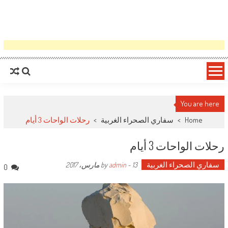
You are here
Home
>
سفاري الصحراء الغربية
>
رحلات الواحات 3 أيام
رحلات الواحات 3 أيام
سفاري الصحراء الغربية
by
13 مارس، 2017
-
admin
0