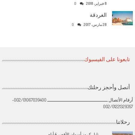
8 فبراير، 2018
0
الغردقة
28 مارس، 2017
0
تابعونا على الفيسبوك
أتصل وأحجز رحلتك
أرقام الأتصال ــــــــــــــــــــــــــــــــــــــــــــــــــ 002/01067039400-
002/01221329357
رحلاتنا
نايل كروز أسوان الأقصر 4 أيام