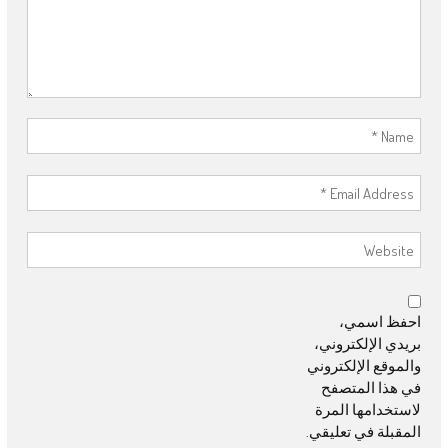
احفظ اسمي،
بريدي الإلكتروني،
والموقع الإلكتروني
في هذا المتصفح
لاستخدامها المرة
المقبلة في تعليقي.