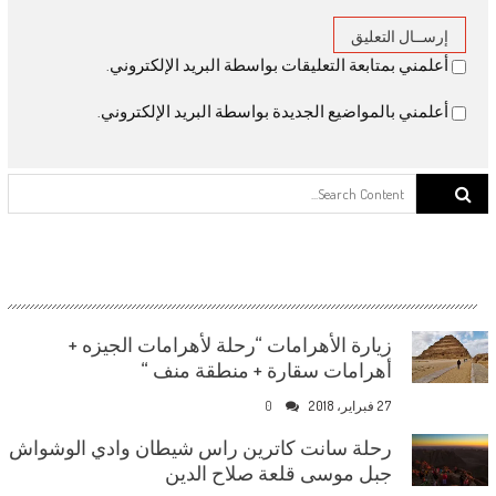
أعلمني بمتابعة التعليقات بواسطة البريد الإلكتروني.
أعلمني بالمواضيع الجديدة بواسطة البريد الإلكتروني.
Search for:
زيارة الأهرامات “رحلة لأهرامات الجيزه +
أهرامات سقارة + منطقة منف “
27 فبراير، 2018
0
رحلة سانت كاترين راس شيطان وادي الوشواش
جبل موسى قلعة صلاح الدين