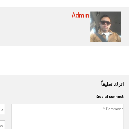
Admin
Post navigatio
اترك تعليقاً
Social connect: