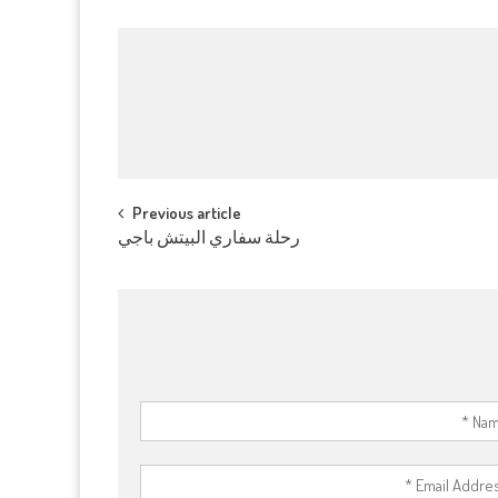
Previous article
رحلة سفاري البيتش باجي