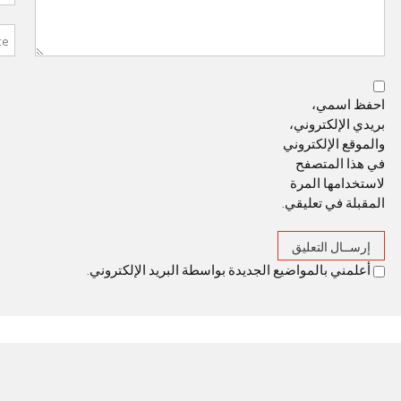
احفظ اسمي،
بريدي الإلكتروني،
والموقع الإلكتروني
في هذا المتصفح
لاستخدامها المرة
المقبلة في تعليقي.
أعلمني بالمواضيع الجديدة بواسطة البريد الإلكتروني.