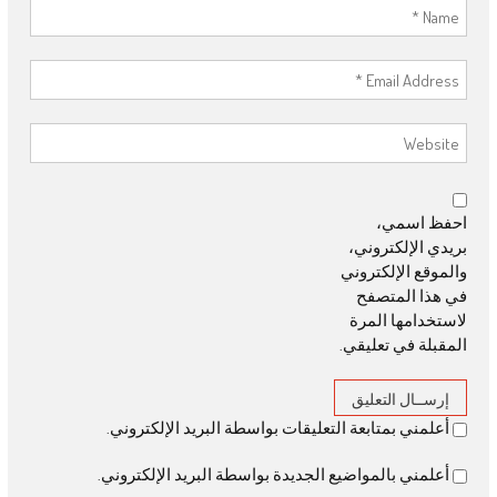
احفظ اسمي،
بريدي الإلكتروني،
والموقع الإلكتروني
في هذا المتصفح
لاستخدامها المرة
المقبلة في تعليقي.
أعلمني بمتابعة التعليقات بواسطة البريد الإلكتروني.
أعلمني بالمواضيع الجديدة بواسطة البريد الإلكتروني.