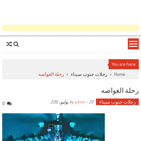
You are here
Home
>
رحلات جنوب سيناء
>
رحلة الغواصه
رحلة الغواصه
رحلات جنوب سيناء
by
20 يوليو، 2016
-
admin
0