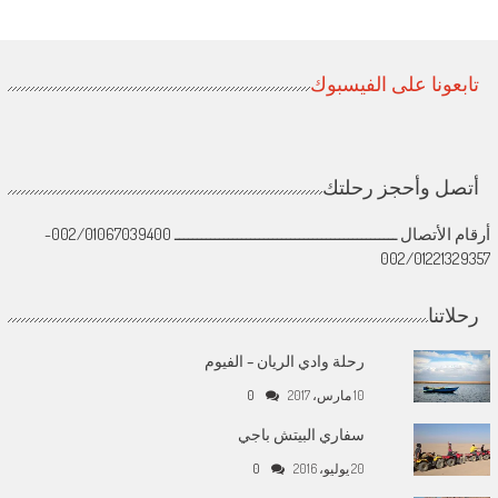
تابعونا على الفيسبوك
أتصل وأحجز رحلتك
أرقام الأتصال ــــــــــــــــــــــــــــــــــــــــــــــــــ 002/01067039400-
002/01221329357
رحلاتنا
رحلة وادي الريان – الفيوم
10 مارس، 2017
0
سفاري البيتش باجي
20 يوليو، 2016
0