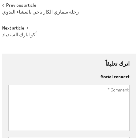
Post navigation
Previous article
رحلة سفاري الكار باجي بالعشاء البدوي
Next article
أكوا بارك السندباد
اترك تعليقاً
Social connect: