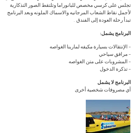
تجلس على كرسي مخصص للبانوراما وتلتقط الصور التذكارية
لأجمل نقاط الشعاب المرجانيه والاسماك الملونه وبعد البرنامج
تبدأ رحلة العودة إلى الفندق ..
البرنامج يشمل:
– الإنتقالات بسيارة مكيفه لمارينا الغواصه
– مرافق سياحي
– المشروبات على متن الغواصه
– تذكرة الدخول
البرنامج لا يشمل
أي مصروفات شخصية أخرى