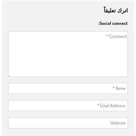
اترك تعليقاً
Social connect: