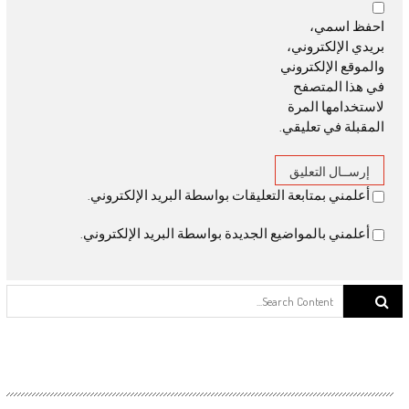
احفظ اسمي،
بريدي الإلكتروني،
والموقع الإلكتروني
في هذا المتصفح
لاستخدامها المرة
المقبلة في تعليقي.
أعلمني بمتابعة التعليقات بواسطة البريد الإلكتروني.
أعلمني بالمواضيع الجديدة بواسطة البريد الإلكتروني.
Search for: