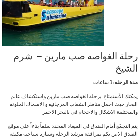
رحلة الغواصه صب مارين – شرم
الشيخ
مدة
الرحله
:
3 ساعات
يمكنك الأستمتاع برحلة الغواصه صب مارين واستكشاف عالم
البحار حيث اجمل مناظر الشعاب المرجانيه و الاسماك الملونه
والمختلفة الاشكال والاحجام فى بالبحر الاحمر
يتم التجمّع أمام الفندق فى الميعاد المحدد سلفاً بناءاً على موقع
الفندق الاص بكم بمرافقة مرشد الرحله وسياره سياحيه مكيفه