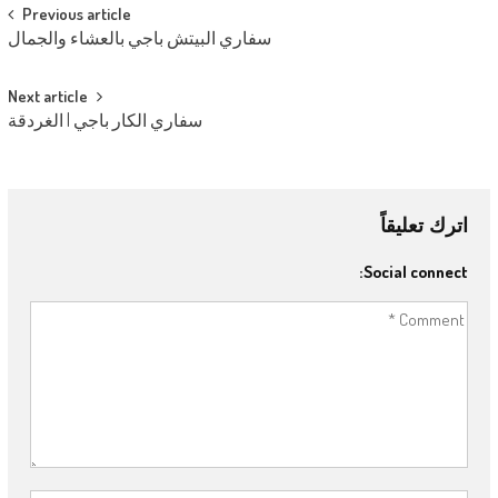
Post navigation
Previous article
سفاري البيتش باجي بالعشاء والجمال
Next article
سفاري الكار باجي | الغردقة
اترك تعليقاً
Social connect: