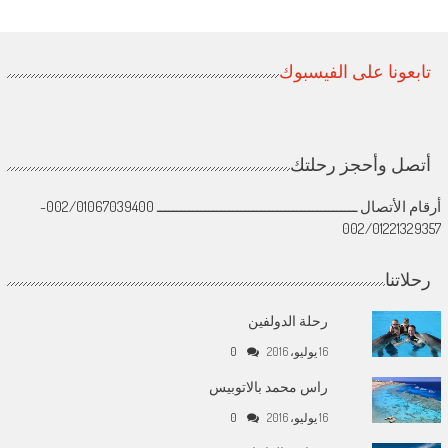
تابعونا على الفيسبوك
أتصل وأحجز رحلتك
أرقام الأتصال ــــــــــــــــــــــــــــــــــــــــــــــــــ 002/01067039400-
002/01221329357
رحلاتنا
رحلة الدولفين
16 يوليو، 2016
0
راس محمد بالاتوبيس
16 يوليو، 2016
0