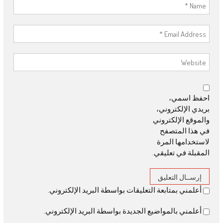
احفظ اسمي،
بريدي الإلكتروني،
والموقع الإلكتروني
في هذا المتصفح
لاستخدامها المرة
المقبلة في تعليقي.
أعلمني بمتابعة التعليقات بواسطة البريد الإلكتروني.
أعلمني بالمواضيع الجديدة بواسطة البريد الإلكتروني.