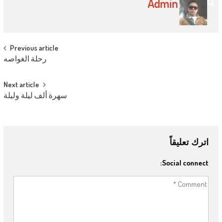
Admin
Post navigation
Previous article
رحلة الغواصه
Next article
سهرة ألف ليلة وليلة
اترك تعليقاً
Social connect: