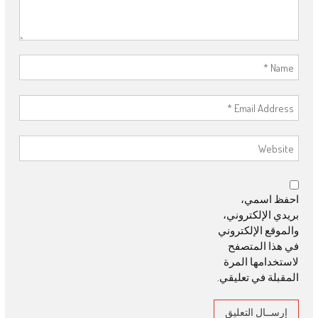
احفظ اسمي،
بريدي الإلكتروني،
والموقع الإلكتروني
في هذا المتصفح
لاستخدامها المرة
المقبلة في تعليقي.