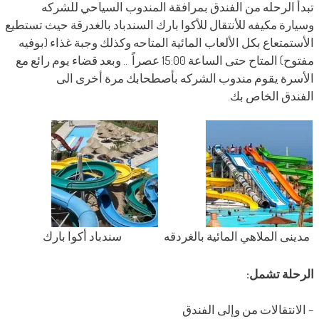
تبدأ الرحله من الفندق بمرافقة المندوب السياحي للشركه
وسيارة مكيفه للأنتقال للأكوا بارك السندباد بالغدرقة حيث تستطيع
الأستمتعاع بكل الألعاب المائية المتاحه وكذلك وجبة غذاء (بوفيه
مفتوح) المتاح حتى الساعة 15:00 عصراً .. وبعد قضاء يوم رائع مع
الأسرة يقوم مندوب الشركه بأصطحابك مرة أخرى الى
الفندق الخاص بك.
مدينى الملاهي المائية بالغردقه
سندباد أكوا بارك
الرحلة تشمل:
– الانتقالات من وإلى الفندق