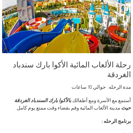
رحلة الألعاب المائية الأكوا بارك سندباد
الغردقة
مدة الرحله : حوالي 10 ساعات
أستمع مع الأسرة ومع أطفالك
بالأكوا بارك السندباد الغردقة
حيث
مدينة الألعاب المائية وقم بقضاء وقت ممتع يوم كامل .
برنامج الرحله :