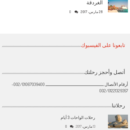
الغردقة
28 مارس، 2017
0
تابعونا على الفيسبوك
أتصل وأحجز رحلتك
أرقام الأتصال ــــــــــــــــــــــــــــــــــــــــــــــــــ 002/01067039400-
002/01221329357
رحلاتنا
رحلات الواحات 3 أيام
13 مارس، 2017
0