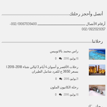
أتصل وأحجز رحلتك
أرقام الأتصال ــــــــــــــــــــــــــــــــــــــــــــــــــ 002/01067039400-
002/01221329357
رحلاتنا
راس محمد بالاتوبيس
16 يوليو، 2016
0
رحلات الأقصر و أسوان 4 أيام 3 ليالي شتاء 2018-2019 |
بسعر 3650 ج للفرد شامل الطيران
21 يوليو، 2016
0
رحلة الكانيون الملون
16 يوليو، 2016
0
رِحلتــــَك