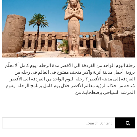
رحلة اليوم الواحد من الغردقة الى الأقصر مدة الرحله : يوم كامل ألا تحلّم
برؤية أجمل مدينة أثرية وأكبر متحف مفتوح في العالم في رحله من
الغردقه إلى مدينة الأقصر ؟ رحلة اليوم الواحد من الغردقة الى الأقصر
مُتاحه من خلالنا لرؤية معالم الأقصر خلال يوم كامل برنامج الرحله : يقوم
المرشد السياحي بإصطحابك من
Search for: