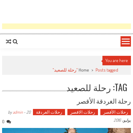
You are here
Posts tagged "رحلة للصعيد"
>
Home
TAG: رحلة للصعيد
رحلة الغردقة الأقصر
رحلات الأقصر
رحلات الاقصر
رحلات الغردقة
admin
-
20
by
يوليو، 2016
0