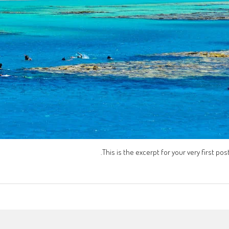
This is the excerpt for your very first post