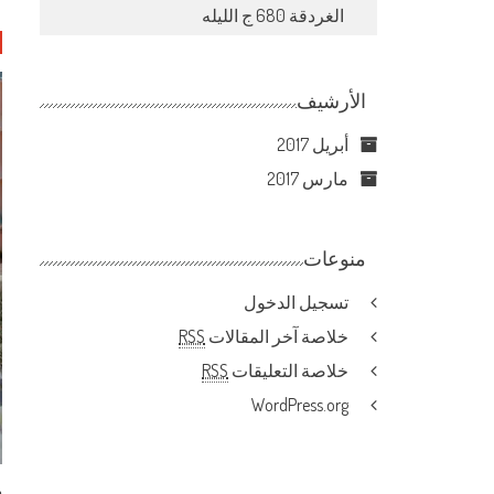
الغردقة 680 ج الليله
الأرشيف
أبريل 2017
مارس 2017
منوعات
تسجيل الدخول
خلاصة آخر المقالات
RSS
خلاصة التعليقات
RSS
WordPress.org