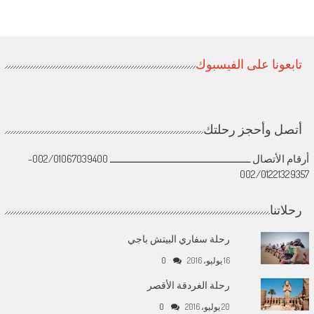
تابعونا على الفيسبوك
أتصل وأحجز رحلتك
أرقام الأتصال ــــــــــــــــــــــــــــــــــــــــــــــــــ 002/01067039400-
002/01221329357
رحلاتنا
رحلة سفاري البيتش باجي
16 يوليو، 2016
0
رحلة الغردقة الأقصر
20 يوليو، 2016
0