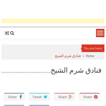
You are here
Home
>
فنادق شرم الشيخ
فنادق شرم الشيخ
Share
Tweet
Share
Share