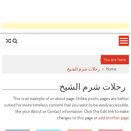
You are here
Home
>
رحلات شرم الشيخ
رحلات شرم الشيخ
This is an example of an about page. Unlike posts, pages are better
suited for more timeless content that you want to be easily accessible,
like your About or Contact information. Click the Edit link to make
.
changes to this page or
add another page