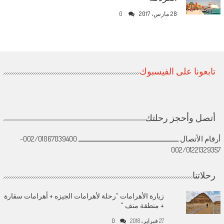
28 مارس، 2017
0
تابعونا على الفيسبوك
أتصل وأحجز رحلتك
أرقام الأتصال ــــــــــــــــــــــــــــــــــــــــــــــــــ 002/01067039400-
002/01221329357
رحلاتنا
زيارة الأهرامات “رحلة لأهرامات الجيزه + أهرامات سقارة
+ منطقة منف “
27 فبراير، 2018
0